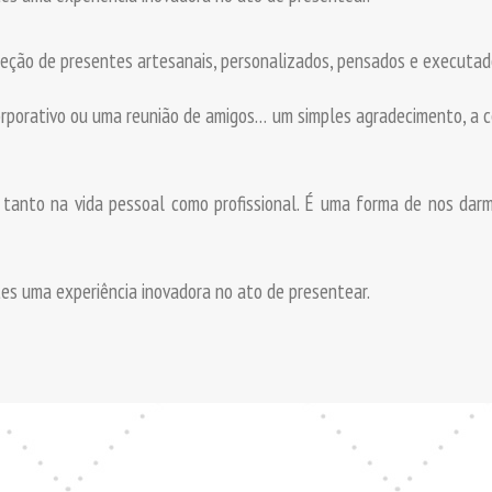
ção de presentes artesanais, personalizados, pensados e executado
corporativo ou uma reunião de amigos… um simples agradecimento, a
tanto na vida pessoal como profissional. É uma forma de nos da
es uma experiência inovadora no ato de presentear.