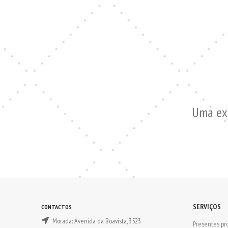
Uma ex
SERVIÇOS
CONTACTOS
Morada: Avenida da Boavista, 3523
Presentes pro