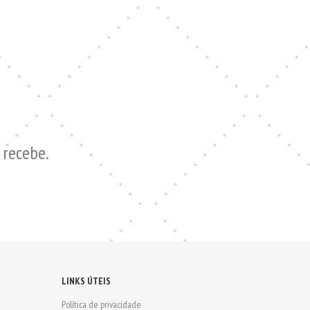
recebe.
LINKS ÚTEIS
Política de privacidade