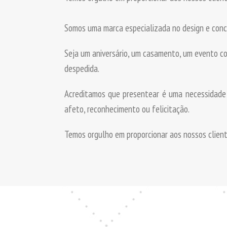
Somos uma marca especializada no design e conce
Seja um aniversário, um casamento, um evento 
despedida.
Acreditamos que presentear é uma necessidade 
afeto, reconhecimento ou felicitação.
Temos orgulho em proporcionar aos nossos client