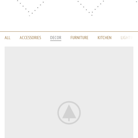
ALL
ACCESSORIES
DECOR
FURNITURE
KITCHEN
LIGHTING